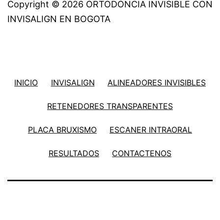
Copyright © 2026 ORTODONCIA INVISIBLE CON
INVISALIGN EN BOGOTA
INICIO
INVISALIGN
ALINEADORES INVISIBLES
RETENEDORES TRANSPARENTES
PLACA BRUXISMO
ESCANER INTRAORAL
RESULTADOS
CONTACTENOS