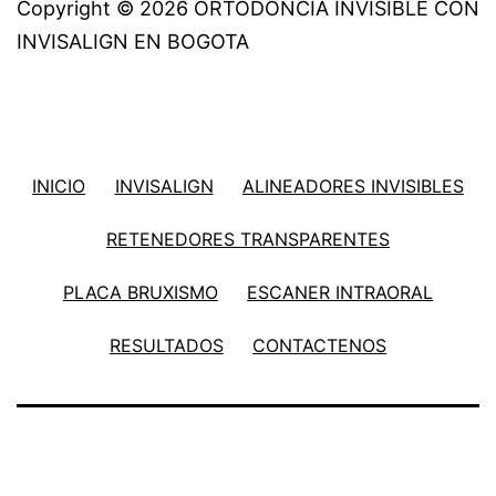
Copyright © 2026 ORTODONCIA INVISIBLE CON
INVISALIGN EN BOGOTA
INICIO
INVISALIGN
ALINEADORES INVISIBLES
RETENEDORES TRANSPARENTES
PLACA BRUXISMO
ESCANER INTRAORAL
RESULTADOS
CONTACTENOS