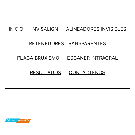
INICIO
INVISALIGN
ALINEADORES INVISIBLES
RETENEDORES TRANSPARENTES
PLACA BRUXISMO
ESCANER INTRAORAL
RESULTADOS
CONTACTENOS