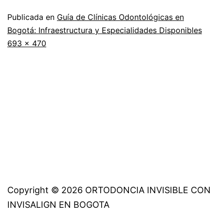
Publicada en
Guía de Clínicas Odontológicas en
Bogotá: Infraestructura y Especialidades Disponibles
Tamaño
693 × 470
completo
Copyright © 2026 ORTODONCIA INVISIBLE CON
INVISALIGN EN BOGOTA