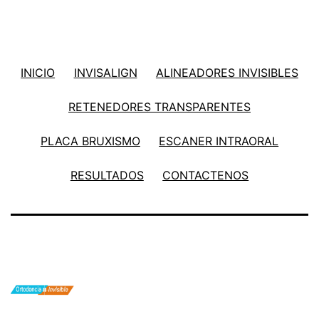
INICIO
INVISALIGN
ALINEADORES INVISIBLES
RETENEDORES TRANSPARENTES
PLACA BRUXISMO
ESCANER INTRAORAL
RESULTADOS
CONTACTENOS