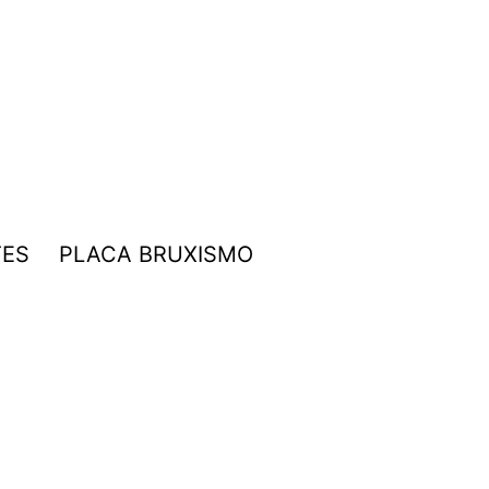
TES
PLACA BRUXISMO