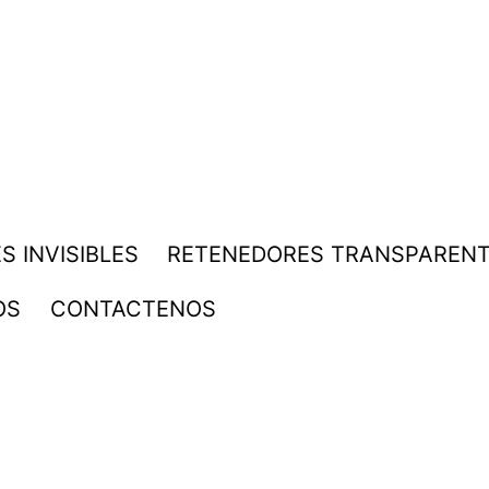
S INVISIBLES
RETENEDORES TRANSPAREN
OS
CONTACTENOS