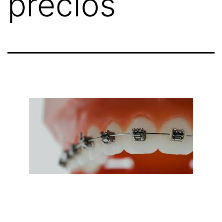
precios