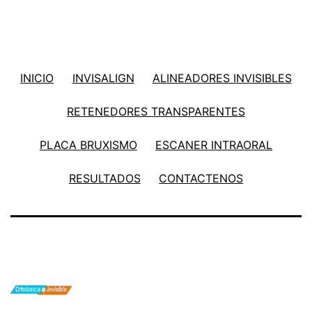
INICIO
INVISALIGN
ALINEADORES INVISIBLES
RETENEDORES TRANSPARENTES
PLACA BRUXISMO
ESCANER INTRAORAL
RESULTADOS
CONTACTENOS