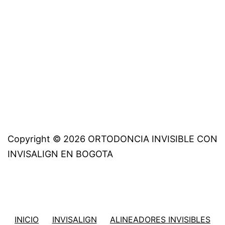
completo
Copyright © 2026 ORTODONCIA INVISIBLE CON
INVISALIGN EN BOGOTA
INICIO
INVISALIGN
ALINEADORES INVISIBLES