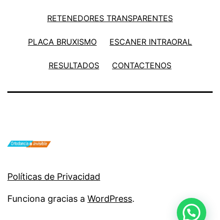
RETENEDORES TRANSPARENTES
PLACA BRUXISMO
ESCANER INTRAORAL
RESULTADOS
CONTACTENOS
Políticas de Privacidad
Funciona gracias a
WordPress
.