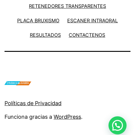
RETENEDORES TRANSPARENTES
PLACA BRUXISMO
ESCANER INTRAORAL
RESULTADOS
CONTACTENOS
Políticas de Privacidad
Funciona gracias a
WordPress
.