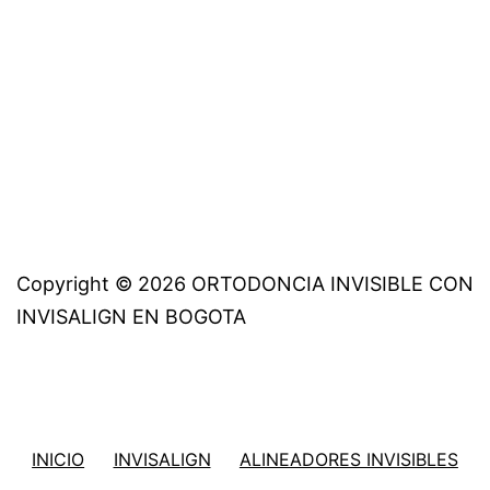
Copyright © 2026 ORTODONCIA INVISIBLE CON
INVISALIGN EN BOGOTA
INICIO
INVISALIGN
ALINEADORES INVISIBLES