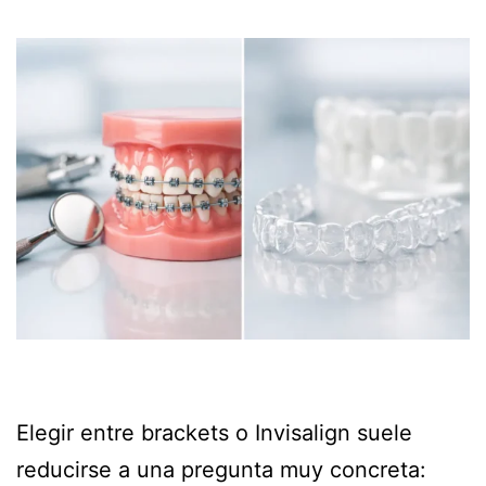
Elegir entre brackets o Invisalign suele
reducirse a una pregunta muy concreta: