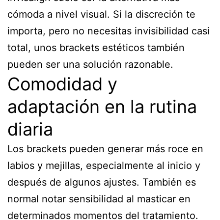
cómoda a nivel visual. Si la discreción te
importa, pero no necesitas invisibilidad casi
total, unos brackets estéticos también
pueden ser una solución razonable.
Comodidad y
adaptación en la rutina
diaria
Los brackets pueden generar más roce en
labios y mejillas, especialmente al inicio y
después de algunos ajustes. También es
normal notar sensibilidad al masticar en
determinados momentos del tratamiento.