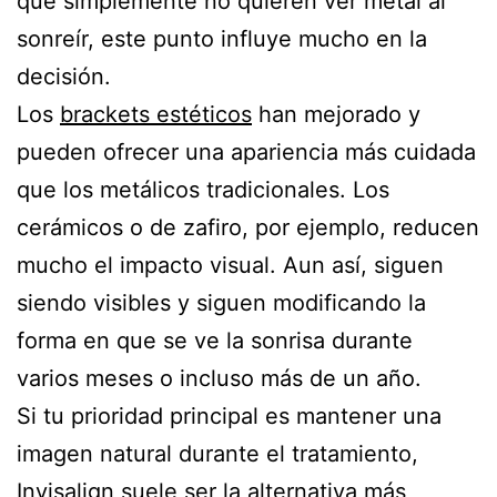
que simplemente no quieren ver metal al
sonreír, este punto influye mucho en la
decisión.
Los
brackets estéticos
han mejorado y
pueden ofrecer una apariencia más cuidada
que los metálicos tradicionales. Los
cerámicos o de zafiro, por ejemplo, reducen
mucho el impacto visual. Aun así, siguen
siendo visibles y siguen modificando la
forma en que se ve la sonrisa durante
varios meses o incluso más de un año.
Si tu prioridad principal es mantener una
imagen natural durante el tratamiento,
Invisalign suele ser la alternativa más