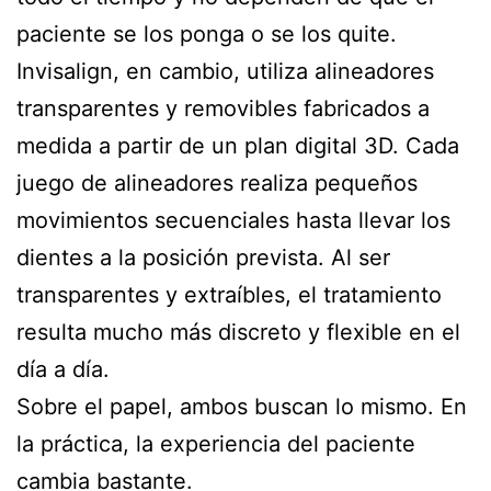
paciente se los ponga o se los quite.
Invisalign, en cambio, utiliza alineadores
transparentes y removibles fabricados a
medida a partir de un plan digital 3D. Cada
juego de alineadores realiza pequeños
movimientos secuenciales hasta llevar los
dientes a la posición prevista. Al ser
transparentes y extraíbles, el tratamiento
resulta mucho más discreto y flexible en el
día a día.
Sobre el papel, ambos buscan lo mismo. En
la práctica, la experiencia del paciente
cambia bastante.