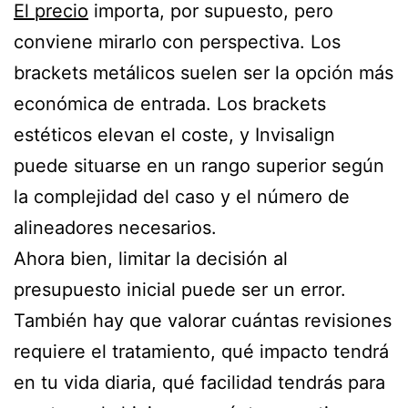
El precio
importa, por supuesto, pero
conviene mirarlo con perspectiva. Los
brackets metálicos suelen ser la opción más
económica de entrada. Los brackets
estéticos elevan el coste, y Invisalign
puede situarse en un rango superior según
la complejidad del caso y el número de
alineadores necesarios.
Ahora bien, limitar la decisión al
presupuesto inicial puede ser un error.
También hay que valorar cuántas revisiones
requiere el tratamiento, qué impacto tendrá
en tu vida diaria, qué facilidad tendrás para