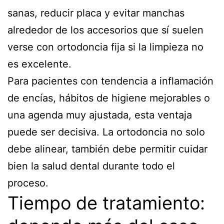
sanas, reducir placa y evitar manchas
alrededor de los accesorios que sí suelen
verse con ortodoncia fija si la limpieza no
es excelente.
Para pacientes con tendencia a inflamación
de encías, hábitos de higiene mejorables o
una agenda muy ajustada, esta ventaja
puede ser decisiva. La ortodoncia no solo
debe alinear, también debe permitir cuidar
bien la salud dental durante todo el
proceso.
Tiempo de tratamiento: