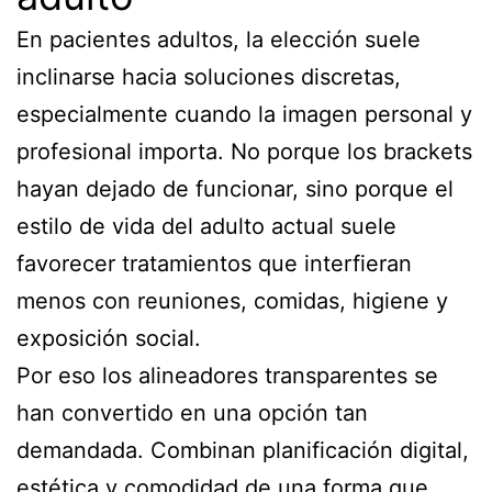
En pacientes adultos, la elección suele
inclinarse hacia soluciones discretas,
especialmente cuando la imagen personal y
profesional importa. No porque los brackets
hayan dejado de funcionar, sino porque el
estilo de vida del adulto actual suele
favorecer tratamientos que interfieran
menos con reuniones, comidas, higiene y
exposición social.
Por eso los alineadores transparentes se
han convertido en una opción tan
demandada. Combinan planificación digital,
estética y comodidad de una forma que