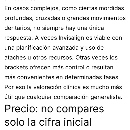
En casos complejos, como ciertas mordidas
profundas, cruzadas o grandes movimientos
dentarios, no siempre hay una única
respuesta. A veces Invisalign es viable con
una planificación avanzada y uso de
ataches u otros recursos. Otras veces los
brackets ofrecen más control o resultan
más convenientes en determinadas fases.
Por eso la valoración clínica es mucho más
útil que cualquier comparación generalista.
Precio: no compares
solo la cifra inicial