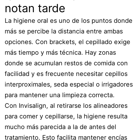
notan tarde
La higiene oral es uno de los puntos donde
más se percibe la distancia entre ambas
opciones. Con brackets, el cepillado exige
más tiempo y más técnica. Hay zonas
donde se acumulan restos de comida con
facilidad y es frecuente necesitar cepillos
interproximales, seda especial o irrigadores
para mantener una limpieza correcta.
Con Invisalign, al retirarse los alineadores
para comer y cepillarse, la higiene resulta
mucho más parecida a la de antes del
tratamiento. Esto facilita mantener encías