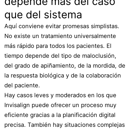
depende más del caso
que del sistema
Aquí conviene evitar promesas simplistas.
No existe un tratamiento universalmente
más rápido para todos los pacientes. El
tiempo depende del tipo de maloclusión,
del grado de apiñamiento, de la mordida, de
la respuesta biológica y de la colaboración
del paciente.
Hay casos leves y moderados en los que
Invisalign puede ofrecer un proceso muy
eficiente gracias a la planificación digital
precisa. También hay situaciones complejas