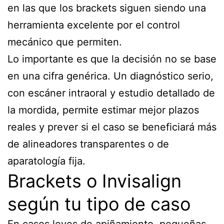
en las que los brackets siguen siendo una
herramienta excelente por el control
mecánico que permiten.
Lo importante es que la decisión no se base
en una cifra genérica. Un diagnóstico serio,
con escáner intraoral y estudio detallado de
la mordida, permite estimar mejor plazos
reales y prever si el caso se beneficiará más
de alineadores transparentes o de
aparatología fija.
Brackets o Invisalign
según tu tipo de caso