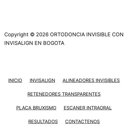
Copyright © 2026 ORTODONCIA INVISIBLE CON
INVISALIGN EN BOGOTA
INICIO
INVISALIGN
ALINEADORES INVISIBLES
RETENEDORES TRANSPARENTES
PLACA BRUXISMO
ESCANER INTRAORAL
RESULTADOS
CONTACTENOS