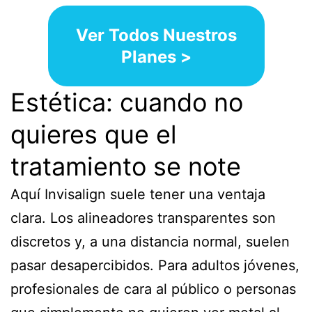
Ver Todos Nuestros
Planes >
Estética: cuando no
quieres que el
tratamiento se note
Aquí Invisalign suele tener una ventaja
clara. Los alineadores transparentes son
discretos y, a una distancia normal, suelen
pasar desapercibidos. Para adultos jóvenes,
profesionales de cara al público o personas