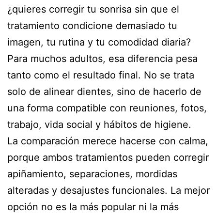
¿quieres corregir tu sonrisa sin que el
tratamiento condicione demasiado tu
imagen, tu rutina y tu comodidad diaria?
Para muchos adultos, esa diferencia pesa
tanto como el resultado final. No se trata
solo de alinear dientes, sino de hacerlo de
una forma compatible con reuniones, fotos,
trabajo, vida social y hábitos de higiene.
La comparación merece hacerse con calma,
porque ambos tratamientos pueden corregir
apiñamiento, separaciones, mordidas
alteradas y desajustes funcionales. La mejor
opción no es la más popular ni la más