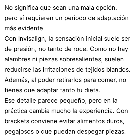
No significa que sean una mala opción,
pero sí requieren un periodo de adaptación
más evidente.
Con Invisalign, la sensación inicial suele ser
de presión, no tanto de roce. Como no hay
alambres ni piezas sobresalientes, suelen
reducirse las irritaciones de tejidos blandos.
Además, al poder retirarlos para comer, no
tienes que adaptar tanto tu dieta.
Ese detalle parece pequeño, pero en la
práctica cambia mucho la experiencia. Con
brackets conviene evitar alimentos duros,
pegajosos o que puedan despegar piezas.