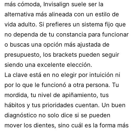
más cómoda, Invisalign suele ser la
alternativa más alineada con un estilo de
vida adulto. Si prefieres un sistema fijo que
no dependa de tu constancia para funcionar
o buscas una opción más ajustada de
presupuesto, los brackets pueden seguir
siendo una excelente elección.
La clave está en no elegir por intuición ni
por lo que le funcionó a otra persona. Tu
mordida, tu nivel de apiñamiento, tus
hábitos y tus prioridades cuentan. Un buen
diagnóstico no solo dice si se pueden
mover los dientes, sino cuál es la forma más