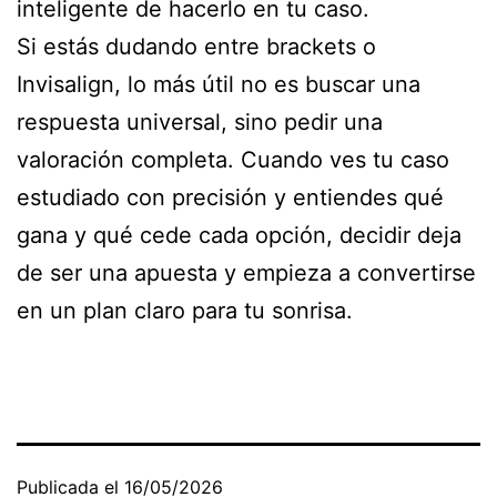
inteligente de hacerlo en tu caso.
Si estás dudando entre brackets o
Invisalign, lo más útil no es buscar una
respuesta universal, sino pedir una
valoración completa. Cuando ves tu caso
estudiado con precisión y entiendes qué
gana y qué cede cada opción, decidir deja
de ser una apuesta y empieza a convertirse
en un plan claro para tu sonrisa.
Publicada el
16/05/2026