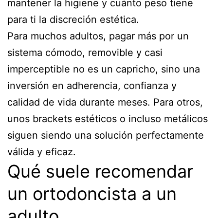
mantener la higiene y cuánto peso tiene
para ti la discreción estética.
Para muchos adultos, pagar más por un
sistema cómodo, removible y casi
imperceptible no es un capricho, sino una
inversión en adherencia, confianza y
calidad de vida durante meses. Para otros,
unos brackets estéticos o incluso metálicos
siguen siendo una solución perfectamente
válida y eficaz.
Qué suele recomendar
un ortodoncista a un
adulto