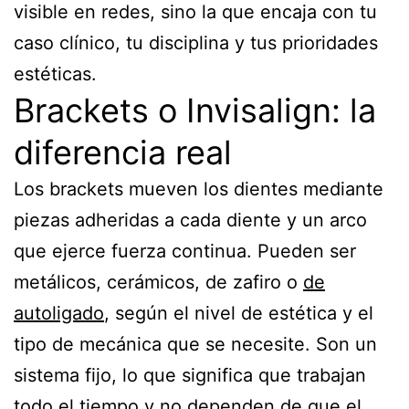
visible en redes, sino la que encaja con tu
caso clínico, tu disciplina y tus prioridades
estéticas.
Brackets o Invisalign: la
diferencia real
Los brackets mueven los dientes mediante
piezas adheridas a cada diente y un arco
que ejerce fuerza continua. Pueden ser
metálicos, cerámicos, de zafiro o
de
autoligado
, según el nivel de estética y el
tipo de mecánica que se necesite. Son un
sistema fijo, lo que significa que trabajan
todo el tiempo y no dependen de que el