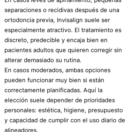
En casos leves de apiñamiento, pequeñas
separaciones o recidivas después de una
ortodoncia previa, Invisalign suele ser
especialmente atractivo. El tratamiento es
discreto, predecible y encaja bien en
pacientes adultos que quieren corregir sin
alterar demasiado su rutina.
En casos moderados, ambas opciones
pueden funcionar muy bien si están
correctamente planificadas. Aquí la
elección suele depender de prioridades
personales: estética, higiene, presupuesto
y capacidad de cumplir con el uso diario de
alineadores.