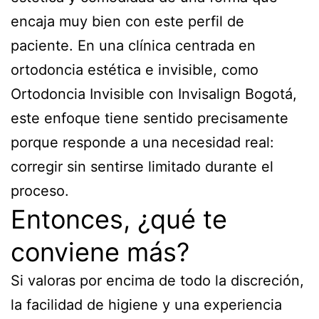
encaja muy bien con este perfil de
paciente. En una clínica centrada en
ortodoncia estética e invisible, como
Ortodoncia Invisible con Invisalign Bogotá,
este enfoque tiene sentido precisamente
porque responde a una necesidad real:
corregir sin sentirse limitado durante el
proceso.
Entonces, ¿qué te
conviene más?
Si valoras por encima de todo la discreción,
la facilidad de higiene y una experiencia