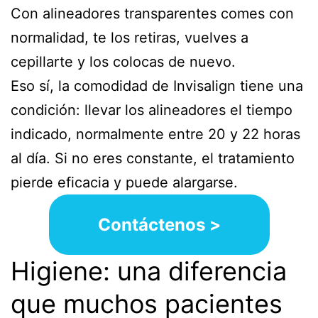
Con alineadores transparentes comes con
normalidad, te los retiras, vuelves a
cepillarte y los colocas de nuevo.
Eso sí, la comodidad de Invisalign tiene una
condición: llevar los alineadores el tiempo
indicado, normalmente entre 20 y 22 horas
al día. Si no eres constante, el tratamiento
pierde eficacia y puede alargarse.
Contáctenos >
Higiene: una diferencia
que muchos pacientes