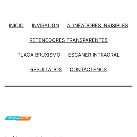
INICIO
INVISALIGN
ALINEADORES INVISIBLES
RETENEDORES TRANSPARENTES
PLACA BRUXISMO
ESCANER INTRAORAL
RESULTADOS
CONTACTENOS