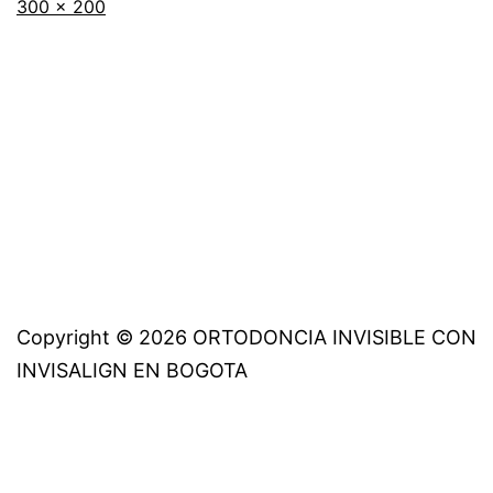
Tamaño
300 × 200
completo
Copyright © 2026 ORTODONCIA INVISIBLE CON
INVISALIGN EN BOGOTA