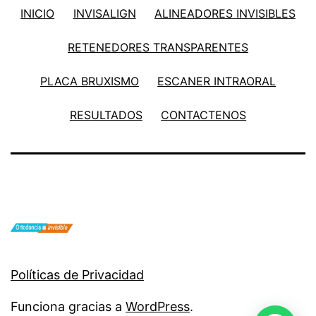
INICIO
INVISALIGN
ALINEADORES INVISIBLES
RETENEDORES TRANSPARENTES
PLACA BRUXISMO
ESCANER INTRAORAL
RESULTADOS
CONTACTENOS
Políticas de Privacidad
Funciona gracias a
WordPress
.