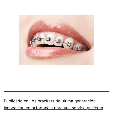
Publicada en
Los brackets de última generación:
Innovación en ortodoncia para una sonrisa perfecta