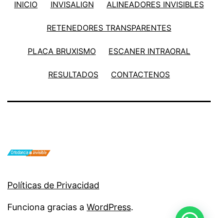
INICIO
INVISALIGN
ALINEADORES INVISIBLES
RETENEDORES TRANSPARENTES
PLACA BRUXISMO
ESCANER INTRAORAL
RESULTADOS
CONTACTENOS
Políticas de Privacidad
Funciona gracias a
WordPress
.