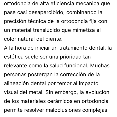
ortodoncia de alta eficiencia mecánica que
pase casi desapercibido, combinando la
precisión técnica de la ortodoncia fija con
un material translúcido que mimetiza el
color natural del diente.
A la hora de iniciar un tratamiento dental, la
estética suele ser una prioridad tan
relevante como la salud funcional. Muchas
personas postergan la corrección de la
alineación dental por temor al impacto
visual del metal. Sin embargo, la evolución
de los materiales cerámicos en ortodoncia
permite resolver maloclusiones complejas