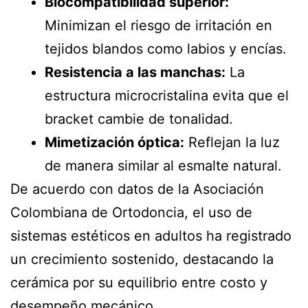
Biocompatibilidad superior:
Minimizan el riesgo de irritación en
tejidos blandos como labios y encías.
Resistencia a las manchas:
La
estructura microcristalina evita que el
bracket cambie de tonalidad.
Mimetización óptica:
Reflejan la luz
de manera similar al esmalte natural.
De acuerdo con datos de la Asociación
Colombiana de Ortodoncia, el uso de
sistemas estéticos en adultos ha registrado
un crecimiento sostenido, destacando la
cerámica por su equilibrio entre costo y
desempeño mecánico.