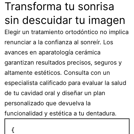
Transforma tu sonrisa
sin descuidar tu imagen
Elegir un tratamiento ortodóntico no implica
renunciar a la confianza al sonreír. Los
avances en aparatología cerámica
garantizan resultados precisos, seguros y
altamente estéticos. Consulta con un
especialista calificado para evaluar la salud
de tu cavidad oral y diseñar un plan
personalizado que devuelva la
funcionalidad y estética a tu dentadura.
{
