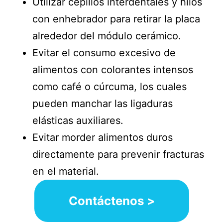
Utilizar cepillos interdentales y hilos
con enhebrador para retirar la placa
alrededor del módulo cerámico.
Evitar el consumo excesivo de
alimentos con colorantes intensos
como café o cúrcuma, los cuales
pueden manchar las ligaduras
elásticas auxiliares.
Evitar morder alimentos duros
directamente para prevenir fracturas
en el material.
Contáctenos >