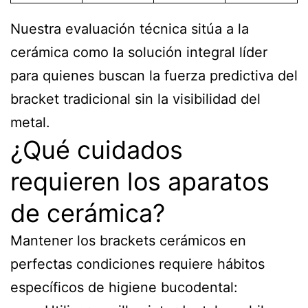
Nuestra evaluación técnica sitúa a la
cerámica como la solución integral líder
para quienes buscan la fuerza predictiva del
bracket tradicional sin la visibilidad del
metal.
¿Qué cuidados
requieren los aparatos
de cerámica?
Mantener los brackets cerámicos en
perfectas condiciones requiere hábitos
específicos de higiene bucodental: