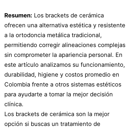
Resumen:
Los brackets de cerámica
ofrecen una alternativa estética y resistente
a la ortodoncia metálica tradicional,
permitiendo corregir alineaciones complejas
sin comprometer la apariencia personal. En
este artículo analizamos su funcionamiento,
durabilidad, higiene y costos promedio en
Colombia frente a otros sistemas estéticos
para ayudarte a tomar la mejor decisión
clínica.
Los brackets de cerámica son la mejor
opción si buscas un tratamiento de