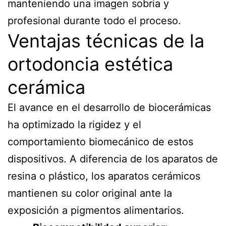
manteniendo una imagen sobria y
profesional durante todo el proceso.
Ventajas técnicas de la
ortodoncia estética
cerámica
El avance en el desarrollo de biocerámicas
ha optimizado la rigidez y el
comportamiento biomecánico de estos
dispositivos. A diferencia de los aparatos de
resina o plástico, los aparatos cerámicos
mantienen su color original ante la
exposición a pigmentos alimentarios.