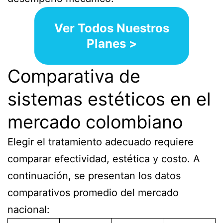
Ver Todos Nuestros
Planes >
Comparativa de
sistemas estéticos en el
mercado colombiano
Elegir el tratamiento adecuado requiere
comparar efectividad, estética y costo. A
continuación, se presentan los datos
comparativos promedio del mercado
nacional: