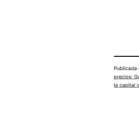
Publicada
precios: G
la capital