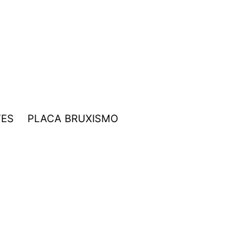
TES
PLACA BRUXISMO