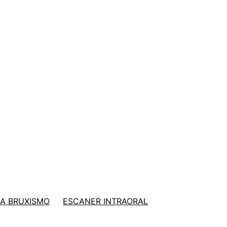
A BRUXISMO
ESCANER INTRAORAL