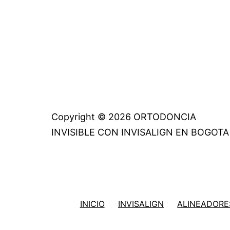
Copyright © 2026 ORTODONCIA
INVISIBLE CON INVISALIGN EN BOGOTA
INICIO
INVISALIGN
ALINEADORES