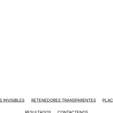
 INVISIBLES
RETENEDORES TRANSPARENTES
PLAC
RESULTADOS
CONTACTENOS