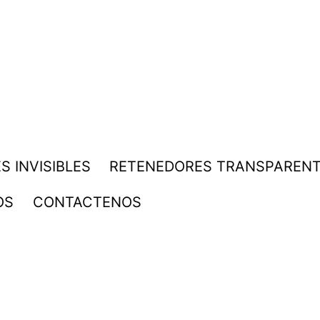
S INVISIBLES
RETENEDORES TRANSPAREN
OS
CONTACTENOS