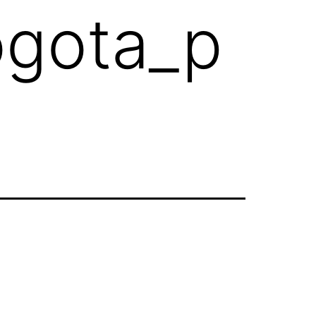
ogota_p