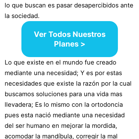
lo que buscan es pasar desapercibidos ante
la sociedad.
Ver Todos Nuestros
Planes >
Lo que existe en el mundo fue creado
mediante una necesidad; Y es por estas
necesidades que existe la razón por la cual
buscamos soluciones para una vida mas
llevadera; Es lo mismo con la ortodoncia
pues esta nació mediante una necesidad
del ser humano en mejorar la mordida,
acomodar la mandíbula, corregir la mal