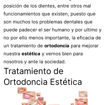
posición de los dientes, entre otros mal
funcionamientos que existen, puesto que
son muchos los problemas dentales que
puede padecer el ser humano y por ultimo y
no por ello menos importante, la eficacia de
un tratamiento de
ortodoncia
para mejorar
nuestra
estética
y vernos bien para
nosotros y ante la sociedad.
Tratamiento de
Ortodoncia Estética