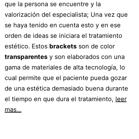
que la persona se encuentre y la
valorización del especialista; Una vez que
se haya tenido en cuenta esto y en ese
orden de ideas se iniciara el tratamiento
estético.
Estos
brackets
son de color
transparentes
y son elaborados con una
gama de materiales de alta tecnología, lo
cual permite que el paciente pueda gozar
de una estética demasiado buena durante
el tiempo en que dura el tratamiento,
leer
mas…