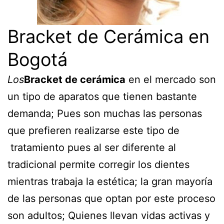
Bracket de Cerámica en
Bogotá
Los
Bracket de cerámica
en el mercado son
un tipo de aparatos que tienen bastante
demanda; Pues son muchas las personas
que prefieren realizarse este tipo de
tratamiento pues al ser diferente al
tradicional permite corregir los dientes
mientras trabaja la estética; la gran mayoría
de las personas que optan por este proceso
son adultos; Quienes llevan vidas activas y