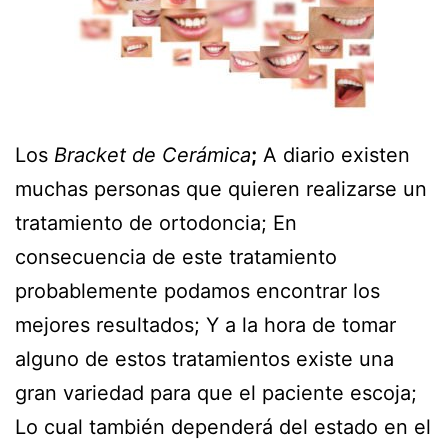
Los
Bracket de Cerámica
;
A diario existen
muchas personas que quieren realizarse un
tratamiento de ortodoncia; En
consecuencia de este tratamiento
probablemente podamos encontrar los
mejores resultados; Y a la hora de tomar
alguno de estos tratamientos existe una
gran variedad para que el paciente escoja;
Lo cual también dependerá del estado en el