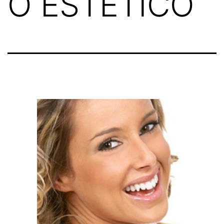
O ESTETICO