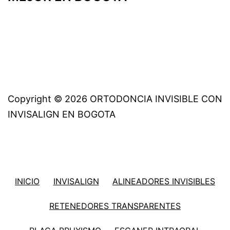
Copyright © 2026 ORTODONCIA INVISIBLE CON
INVISALIGN EN BOGOTA
INICIO
INVISALIGN
ALINEADORES INVISIBLES
RETENEDORES TRANSPARENTES