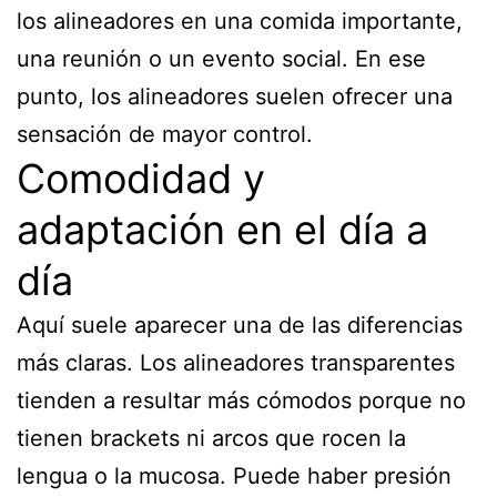
los alineadores en una comida importante,
una reunión o un evento social. En ese
punto, los alineadores suelen ofrecer una
sensación de mayor control.
Comodidad y
adaptación en el día a
día
Aquí suele aparecer una de las diferencias
más claras. Los alineadores transparentes
tienden a resultar más cómodos porque no
tienen brackets ni arcos que rocen la
lengua o la mucosa. Puede haber presión