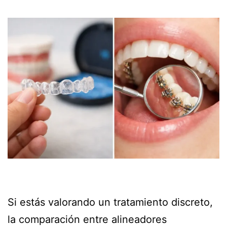
Si estás valorando un tratamiento discreto,
la comparación entre alineadores