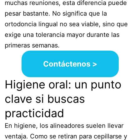
muchas reuniones, esta diferencia puede
pesar bastante. No significa que la
ortodoncia lingual no sea viable, sino que
exige una tolerancia mayor durante las
primeras semanas.
Contáctenos >
Higiene oral: un punto
clave si buscas
practicidad
En higiene, los alineadores suelen llevar
ventaja. Como se retiran para cepillarse y