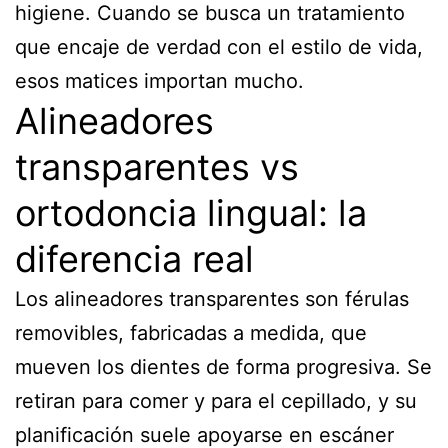
higiene. Cuando se busca un tratamiento
que encaje de verdad con el estilo de vida,
esos matices importan mucho.
Alineadores
transparentes vs
ortodoncia lingual: la
diferencia real
Los alineadores transparentes son férulas
removibles, fabricadas a medida, que
mueven los dientes de forma progresiva. Se
retiran para comer y para el cepillado, y su
planificación suele apoyarse en escáner