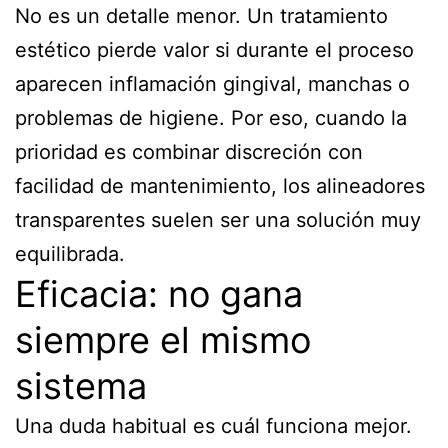
No es un detalle menor. Un tratamiento
estético pierde valor si durante el proceso
aparecen inflamación gingival, manchas o
problemas de higiene. Por eso, cuando la
prioridad es combinar discreción con
facilidad de mantenimiento, los alineadores
transparentes suelen ser una solución muy
equilibrada.
Eficacia: no gana
siempre el mismo
sistema
Una duda habitual es cuál funciona mejor.