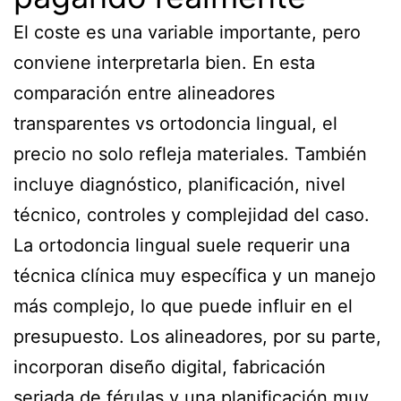
El coste es una variable importante, pero
conviene interpretarla bien. En esta
comparación entre alineadores
transparentes vs ortodoncia lingual, el
precio no solo refleja materiales. También
incluye diagnóstico, planificación, nivel
técnico, controles y complejidad del caso.
La ortodoncia lingual suele requerir una
técnica clínica muy específica y un manejo
más complejo, lo que puede influir en el
presupuesto. Los alineadores, por su parte,
incorporan diseño digital, fabricación
seriada de férulas y una planificación muy