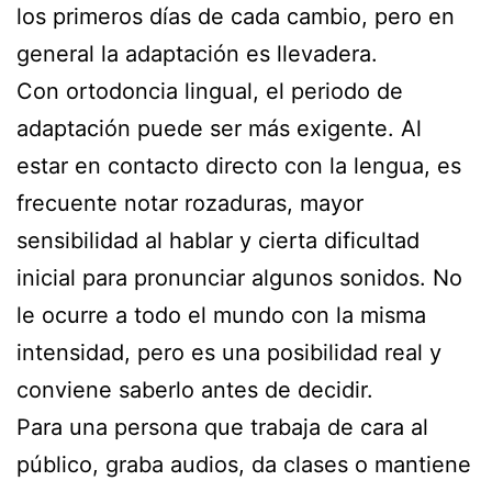
los primeros días de cada cambio, pero en
general la adaptación es llevadera.
Con ortodoncia lingual, el periodo de
adaptación puede ser más exigente. Al
estar en contacto directo con la lengua, es
frecuente notar rozaduras, mayor
sensibilidad al hablar y cierta dificultad
inicial para pronunciar algunos sonidos. No
le ocurre a todo el mundo con la misma
intensidad, pero es una posibilidad real y
conviene saberlo antes de decidir.
Para una persona que trabaja de cara al
público, graba audios, da clases o mantiene