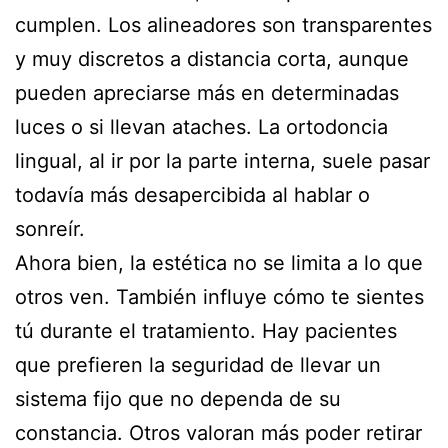
cumplen. Los alineadores son transparentes
y muy discretos a distancia corta, aunque
pueden apreciarse más en determinadas
luces o si llevan ataches. La ortodoncia
lingual, al ir por la parte interna, suele pasar
todavía más desapercibida al hablar o
sonreír.
Ahora bien, la estética no se limita a lo que
otros ven. También influye cómo te sientes
tú durante el tratamiento. Hay pacientes
que prefieren la seguridad de llevar un
sistema fijo que no dependa de su
constancia. Otros valoran más poder retirar