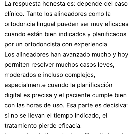
La respuesta honesta es: depende del caso
clínico. Tanto los alineadores como la
ortodoncia lingual pueden ser muy eficaces
cuando están bien indicados y planificados
por un ortodoncista con experiencia.
Los alineadores han avanzado mucho y hoy
permiten resolver muchos casos leves,
moderados e incluso complejos,
especialmente cuando la planificación
digital es precisa y el paciente cumple bien
con las horas de uso. Esa parte es decisiva:
si no se llevan el tiempo indicado, el
tratamiento pierde eficacia.