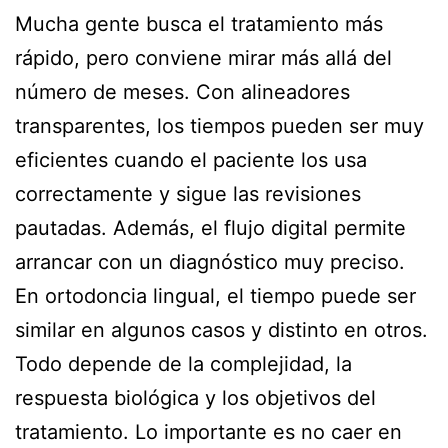
Mucha gente busca el tratamiento más
rápido, pero conviene mirar más allá del
número de meses. Con alineadores
transparentes, los tiempos pueden ser muy
eficientes cuando el paciente los usa
correctamente y sigue las revisiones
pautadas. Además, el flujo digital permite
arrancar con un diagnóstico muy preciso.
En ortodoncia lingual, el tiempo puede ser
similar en algunos casos y distinto en otros.
Todo depende de la complejidad, la
respuesta biológica y los objetivos del
tratamiento. Lo importante es no caer en