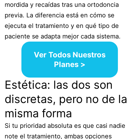
mordida y recaídas tras una ortodoncia
previa. La diferencia está en cómo se
ejecuta el tratamiento y en qué tipo de
paciente se adapta mejor cada sistema.
Ver Todos Nuestros
Planes >
Estética: las dos son
discretas, pero no de la
misma forma
Si tu prioridad absoluta es que casi nadie
note el tratamiento, ambas opciones