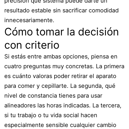
precisión qué sistema puede darte un
resultado estable sin sacrificar comodidad
innecesariamente.
Cómo tomar la decisión
con criterio
Si estás entre ambas opciones, piensa en
cuatro preguntas muy concretas. La primera
es cuánto valoras poder retirar el aparato
para comer y cepillarte. La segunda, qué
nivel de constancia tienes para usar
alineadores las horas indicadas. La tercera,
si tu trabajo o tu vida social hacen
especialmente sensible cualquier cambio