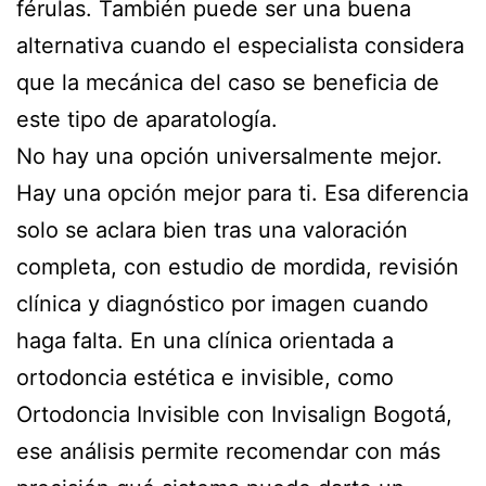
férulas. También puede ser una buena
alternativa cuando el especialista considera
que la mecánica del caso se beneficia de
este tipo de aparatología.
No hay una opción universalmente mejor.
Hay una opción mejor para ti. Esa diferencia
solo se aclara bien tras una valoración
completa, con estudio de mordida, revisión
clínica y diagnóstico por imagen cuando
haga falta. En una clínica orientada a
ortodoncia estética e invisible, como
Ortodoncia Invisible con Invisalign Bogotá,
ese análisis permite recomendar con más