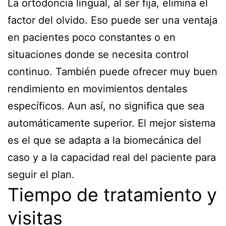
La ortodoncia lingual, al ser fija, elimina el
factor del olvido. Eso puede ser una ventaja
en pacientes poco constantes o en
situaciones donde se necesita control
continuo. También puede ofrecer muy buen
rendimiento en movimientos dentales
específicos. Aun así, no significa que sea
automáticamente superior. El mejor sistema
es el que se adapta a la biomecánica del
caso y a la capacidad real del paciente para
seguir el plan.
Tiempo de tratamiento y
visitas