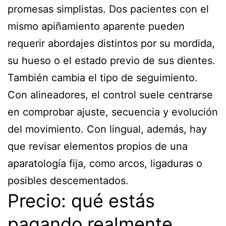
promesas simplistas. Dos pacientes con el
mismo apiñamiento aparente pueden
requerir abordajes distintos por su mordida,
su hueso o el estado previo de sus dientes.
También cambia el tipo de seguimiento.
Con alineadores, el control suele centrarse
en comprobar ajuste, secuencia y evolución
del movimiento. Con lingual, además, hay
que revisar elementos propios de una
aparatología fija, como arcos, ligaduras o
posibles descementados.
Precio: qué estás
pagando realmente