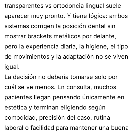
transparentes vs ortodoncia lingual suele
aparecer muy pronto. Y tiene lógica: ambos
sistemas corrigen la posición dental sin
mostrar brackets metálicos por delante,
pero la experiencia diaria, la higiene, el tipo
de movimientos y la adaptación no se viven
igual.
La decisión no debería tomarse solo por
cuál se ve menos. En consulta, muchos
pacientes llegan pensando únicamente en
estética y terminan eligiendo según
comodidad, precisión del caso, rutina
laboral o facilidad para mantener una buena