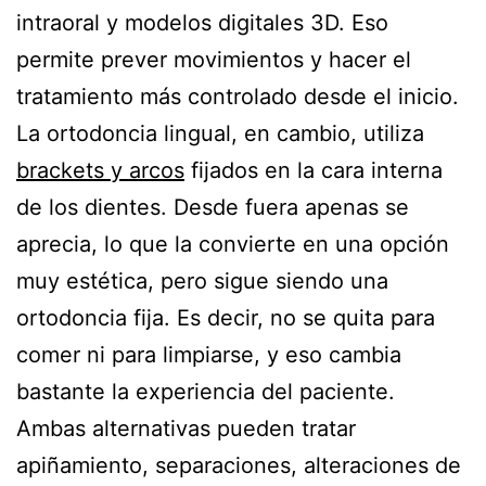
intraoral y modelos digitales 3D. Eso
permite prever movimientos y hacer el
tratamiento más controlado desde el inicio.
La ortodoncia lingual, en cambio, utiliza
brackets y arcos
fijados en la cara interna
de los dientes. Desde fuera apenas se
aprecia, lo que la convierte en una opción
muy estética, pero sigue siendo una
ortodoncia fija. Es decir, no se quita para
comer ni para limpiarse, y eso cambia
bastante la experiencia del paciente.
Ambas alternativas pueden tratar
apiñamiento, separaciones, alteraciones de