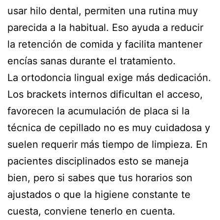
usar hilo dental, permiten una rutina muy
parecida a la habitual. Eso ayuda a reducir
la retención de comida y facilita mantener
encías sanas durante el tratamiento.
La ortodoncia lingual exige más dedicación.
Los brackets internos dificultan el acceso,
favorecen la acumulación de placa si la
técnica de cepillado no es muy cuidadosa y
suelen requerir más tiempo de limpieza. En
pacientes disciplinados esto se maneja
bien, pero si sabes que tus horarios son
ajustados o que la higiene constante te
cuesta, conviene tenerlo en cuenta.