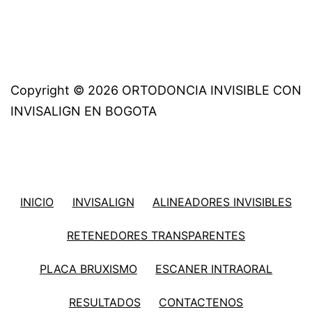
Copyright © 2026 ORTODONCIA INVISIBLE CON
INVISALIGN EN BOGOTA
INICIO
INVISALIGN
ALINEADORES INVISIBLES
RETENEDORES TRANSPARENTES
PLACA BRUXISMO
ESCANER INTRAORAL
RESULTADOS
CONTACTENOS