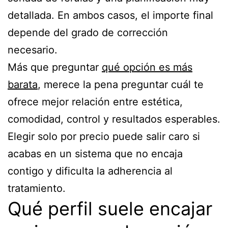
detallada. En ambos casos, el importe final
depende del grado de corrección
necesario.
Más que preguntar
qué opción es más
barata
, merece la pena preguntar cuál te
ofrece mejor relación entre estética,
comodidad, control y resultados esperables.
Elegir solo por precio puede salir caro si
acabas en un sistema que no encaja
contigo y dificulta la adherencia al
tratamiento.
Qué perfil suele encajar