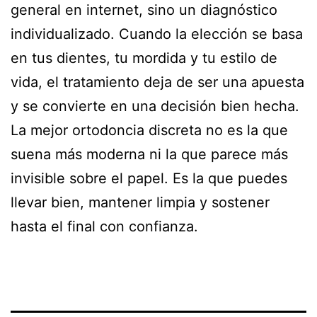
general en internet, sino un diagnóstico
individualizado. Cuando la elección se basa
en tus dientes, tu mordida y tu estilo de
vida, el tratamiento deja de ser una apuesta
y se convierte en una decisión bien hecha.
La mejor ortodoncia discreta no es la que
suena más moderna ni la que parece más
invisible sobre el papel. Es la que puedes
llevar bien, mantener limpia y sostener
hasta el final con confianza.