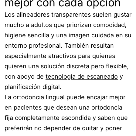
mejor con cada opción
Los alineadores transparentes suelen gustar
mucho a adultos que priorizan comodidad,
higiene sencilla y una imagen cuidada en su
entorno profesional. También resultan
especialmente atractivos para quienes
quieren una solución discreta pero flexible,
con apoyo de
tecnología de escaneado
y
planificación digital.
La ortodoncia lingual puede encajar mejor
en pacientes que desean una ortodoncia
fija completamente escondida y saben que
preferirán no depender de quitar y poner