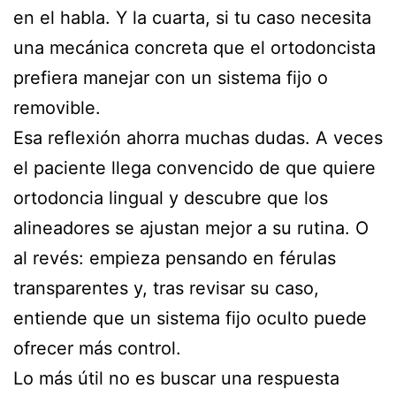
en el habla. Y la cuarta, si tu caso necesita
una mecánica concreta que el ortodoncista
prefiera manejar con un sistema fijo o
removible.
Esa reflexión ahorra muchas dudas. A veces
el paciente llega convencido de que quiere
ortodoncia lingual y descubre que los
alineadores se ajustan mejor a su rutina. O
al revés: empieza pensando en férulas
transparentes y, tras revisar su caso,
entiende que un sistema fijo oculto puede
ofrecer más control.
Lo más útil no es buscar una respuesta